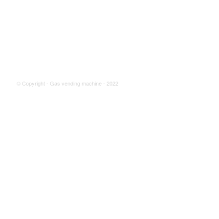
© Copyright - Gas vending machine - 2022